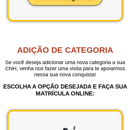
ADIÇÃO DE CATEGORIA
Se você deseja adicionar uma nova categoria a sua
CNH, venha nos fazer uma visita para te apoiarmos
nessa sua nova conquista!
ESCOLHA A OPÇÃO DESEJADA E FAÇA SUA
MATRÍCULA ONLINE: