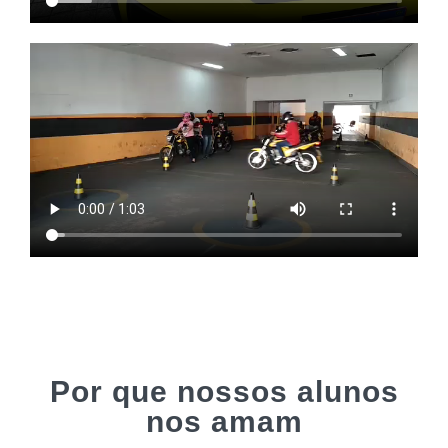
Por que nossos alunos
nos amam