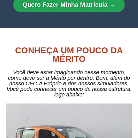
Quero Fazer Minha Matrícula →
CONHEÇA UM POUCO DA
MÉRITO
Você deve estar imaginando nesse momento,
como deve ser a Mérito por dentro. Bom, além do
nosso CFC-A Próprio e dos nossos simuladores.
Você pode conhecer um pouco da nossa estrutura,
logo abaixo: