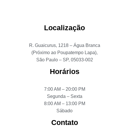
Localização
R. Guaicurus, 1218 – Água Branca
(Próximo ao Poupatempo Lapa),
São Paulo – SP, 05033-002
Horários
7:00 AM – 20:00 PM
Segunda – Sexta
8:00 AM – 13:00 PM
Sábado
Contato