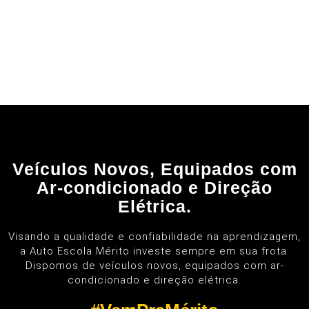
Veículos Novos, Equipados com
Ar-condicionado e Direção
Elétrica.
Visando a qualidade e confiabilidade na aprendizagem,
a Auto Escola Mérito investe sempre em sua frota.
Dispomos de veículos novos, equipados com ar-
condicionado e direção elétrica.