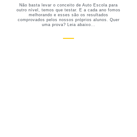
Não basta levar o conceito de Auto Escola para
outro nível, temos que testar. E a cada ano fomos
melhorando e esses são os resultados
comprovados pelos nossos próprios alunos. Quer
uma prova? Leia abaixo...