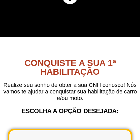
CONQUISTE A SUA 1ª
HABILITAÇÃO
Realize seu sonho de obter a sua CNH conosco! Nós
vamos te ajudar a conquistar sua habilitação de carro
e/ou moto.
ESCOLHA A OPÇÃO DESEJADA: