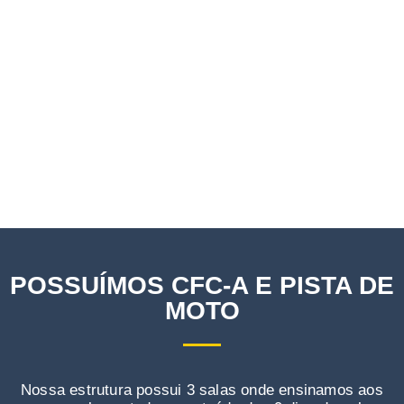
POSSUÍMOS CFC-A E PISTA DE
MOTO
Nossa estrutura possui 3 salas onde ensinamos aos