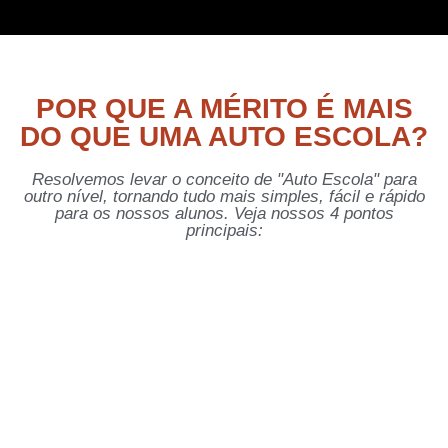
POR QUE A MÉRITO É MAIS
DO QUE UMA AUTO ESCOLA?
Resolvemos levar o conceito de "Auto Escola" para
outro nível, tornando tudo mais simples, fácil e rápido
para os nossos alunos. Veja nossos 4 pontos
principais: