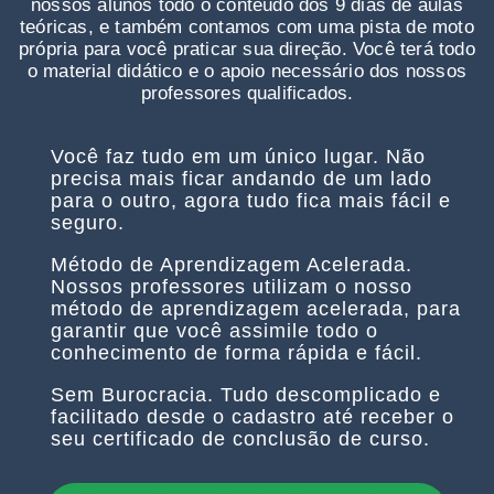
nossos alunos todo o conteúdo dos 9 dias de aulas
teóricas, e também contamos com uma pista de moto
própria para você praticar sua direção. Você terá todo
o material didático e o apoio necessário dos nossos
professores qualificados.
Você faz tudo em um único lugar.
Não
precisa mais ficar andando de um lado
para o outro, agora tudo fica mais fácil e
seguro.
Método de Aprendizagem Acelerada.
Nossos professores utilizam o nosso
método de aprendizagem acelerada, para
garantir que você assimile todo o
conhecimento de forma rápida e fácil.
Sem Burocracia.
Tudo descomplicado e
facilitado desde o cadastro até receber o
seu certificado de conclusão de curso.